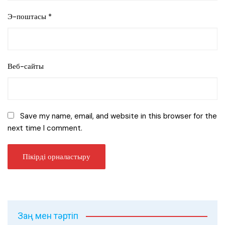
Э-поштасы
*
Веб-сайты
Save my name, email, and website in this browser for the
next time I comment.
Заң мен тәртіп