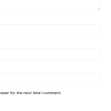
owser for the next time I comment.