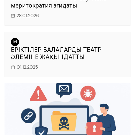
меритократия қағидаты
28.01.2026
ЕРІКТІЛЕР БАЛАЛАРДЫ ТЕАТР
ӘЛЕМІНЕ ЖАҚЫНДАТТЫ
01.12.2025