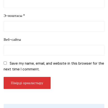
Э-поштасы
*
Веб-сайты
Save my name, email, and website in this browser for the
next time I comment.