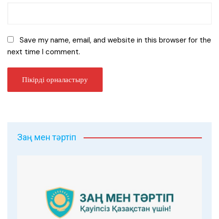
Save my name, email, and website in this browser for the
next time I comment.
Заң мен тәртіп