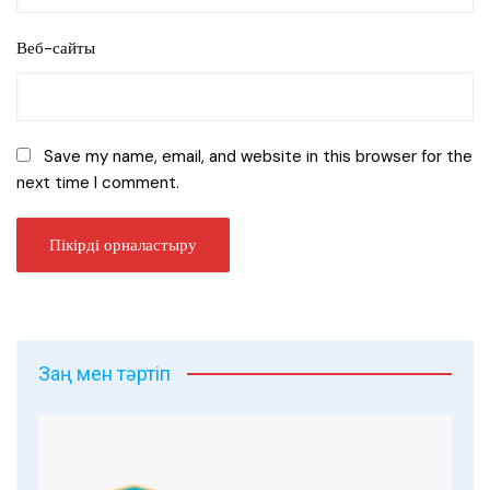
Веб-сайты
Save my name, email, and website in this browser for the
next time I comment.
Заң мен тәртіп