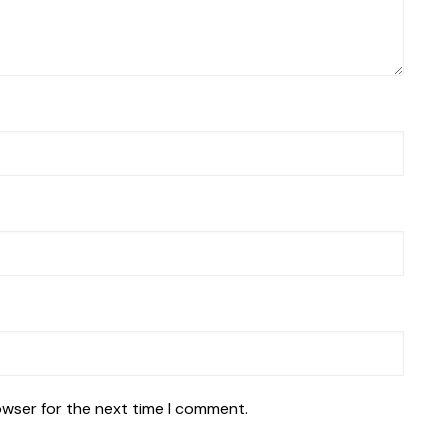
owser for the next time I comment.