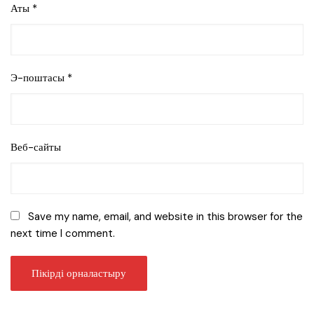
Аты
*
Э-поштасы
*
Веб-сайты
Save my name, email, and website in this browser for the
next time I comment.