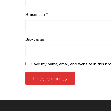
Э-поштасы
*
Веб-сайты
Save my name, email, and website in this br