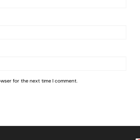
owser for the next time I comment.