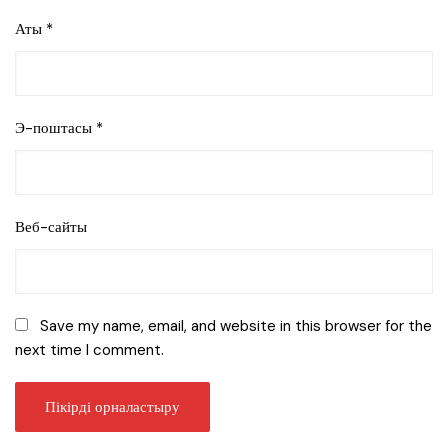
Аты
*
Э-поштасы
*
Веб-сайты
Save my name, email, and website in this browser for the
next time I comment.