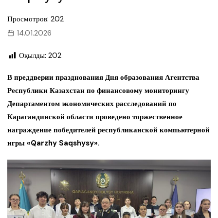
Просмотров: 202
14.01.2026
Оқылды:
202
В преддверии празднования Дня образования Агентства
Республики Казахстан по финансовому мониторингу
Департаментом экономических расследований по
Карагандинской области проведено торжественное
награждение победителей республиканской компьютерной
игры «Qarzhy Saqshysy».