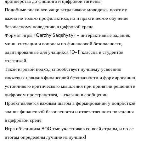
дропперства до фишинга и цифровой гигиены.
Подобные риски все чаще затрагивают молодежь, поэтому
важна не только профилактика, но и практическое обучение
безопасному поведению в цифровой среде.
Формат игры «Qarzhy Saqshysy» − интерактивные задания,
мини-ситуации и вопросы по финансовой безопасности,
адаптированные для учащихся 10-11 классов и студентов
колледжей.
Такой игровой подход способствует лучшему усвоению
ключевых навыков финансовой безопасности и формированию
устойчивого критического мышления при принятии решений в
цифровом пространстве», – сказано в сообщении.
Проект является важным шагом в формировании у подростков
знания финансовой безопасности и ответственного поведения
в цифровой среде.
Игра объединила 800 тыс участников со всей страны, и по ее
итогам определены лучшие из лучших!