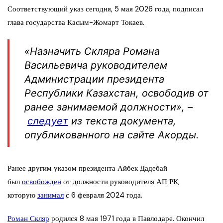
Соответствующий указ сегодня, 5 мая 2026 года, подписал
глава государства Касым-Жомарт Токаев.
«Назначить Скляра Романа
Васильевича руководителем
Администрации президента
Республики Казахстан, освободив от
ранее занимаемой должности», –
следует
из текста документа,
опубликованного на сайте Акорды.
Ранее другим указом президента Айбек Дадебай
был
освобожден
от должности руководителя АП РК,
которую
занимал
с 6 февраля 2024 года.
Роман Скляр
родился 8 мая 1971 года в Павлодаре. Окончил