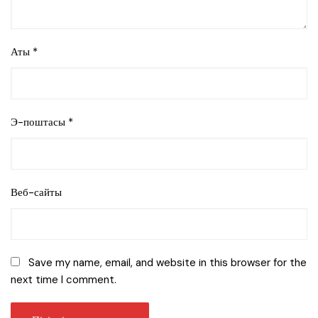
Аты
*
Э-поштасы
*
Веб-сайты
Save my name, email, and website in this browser for the
next time I comment.