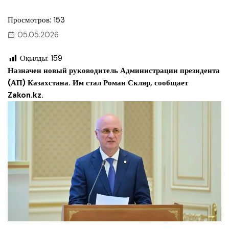
Просмотров: 153
05.05.2026
Оқылды:
159
Назначен новый руководитель Администрации президента
(АП) Казахстана. Им стал Роман Скляр, сообщает
Zakon.kz.