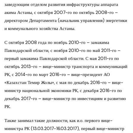
заведующим отделом развития инфраструктуры аппарата
акима Астаны, с октября 2007-го по октябрь 2008-го –
директором Департамента (начальник управления) энергетики
и коммунального хозяйства Астаны.
С октября 2008 года по ноябрь 2010-го – замакима
Павлодарской области, с ноября 2010-го по май 2011-го –
первый замакима Павлодарской области. С мая 2011-го по
октябрь 2013-го – вице-министр транспорта и коммуникаций
РК, с 2014-го по март 2016-го – вице-президент АО
«Казахстан Темир Жолы», с мая по декабрь 2016-го – вице-
министр национальной экономики РК, с декабря 2016-го по
декабрь 2017-го – вице-министр по инвестициям и развитию
РК.
Также занимал такие должности, как и.о. первого вице-
министра РК (13.03.2017-16.03.2017), первый вице-министр