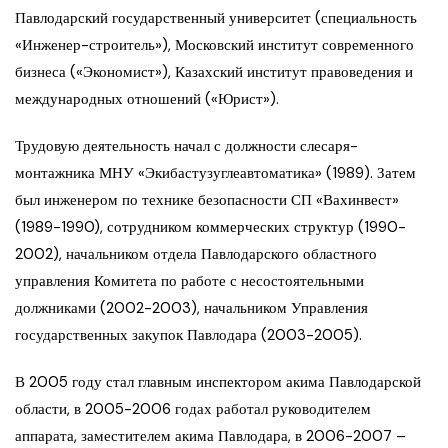
Павлодарский государственный университет (специальность
«Инженер-строитель»), Московский институт современного
бизнеса («Экономист»), Казахский институт правоведения и
международных отношений («Юрист»).
Трудовую деятельность начал с должности слесаря-
монтажника МНУ «Экибастузуглеавтоматика» (1989). Затем
был инженером по технике безопасности СП «Вахинвест»
(1989-1990), сотрудником коммерческих структур (1990-
2002), начальником отдела Павлодарского областного
управления Комитета по работе с несостоятельными
должниками (2002-2003), начальником Управления
государственных закупок Павлодара (2003-2005).
В 2005 году стал главным инспектором акима Павлодарской
области, в 2005-2006 годах работал руководителем
аппарата, заместителем акима Павлодара, в 2006-2007 –