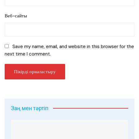
Веб-сайты
Save my name, email, and website in this browser for the
next time I comment.
Заң мен тәртіп