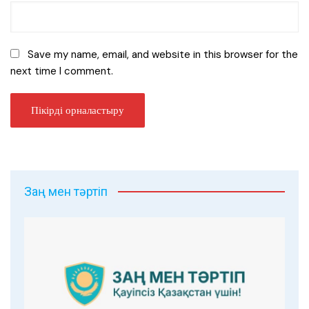
Save my name, email, and website in this browser for the
next time I comment.
Заң мен тәртіп