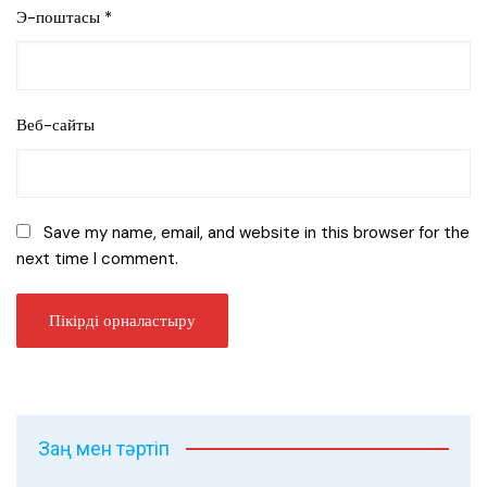
Э-поштасы
*
Веб-сайты
Save my name, email, and website in this browser for the
next time I comment.
Заң мен тәртіп