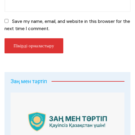
Save my name, email, and website in this browser for the
next time I comment.
Заң мен тәртіп