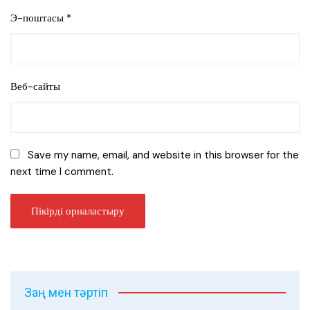
Э-поштасы
*
Веб-сайты
Save my name, email, and website in this browser for the
next time I comment.
Заң мен тәртіп