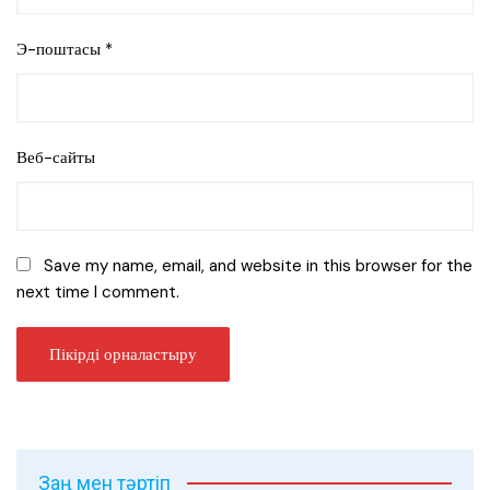
Э-поштасы
*
Веб-сайты
Save my name, email, and website in this browser for the
next time I comment.
Заң мен тәртіп