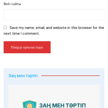
Веб-сайты
Save my name, email, and website in this browser for the
next time I comment.
Заң мен тәртіп