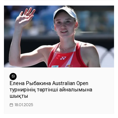
Елена Рыбакина Australian Open
турнирінің төртінші айналымына
шықты
18.01.2025