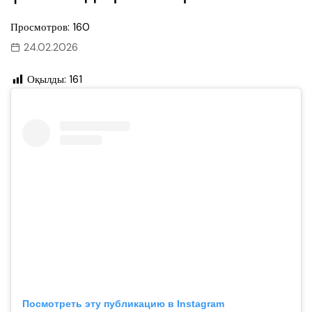
Просмотров: 160
24.02.2026
Оқылды:
161
Посмотреть эту публикацию в Instagram