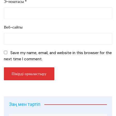
Э-поштасы
*
Веб-сайты
Save my name, email, and website in this browser for the
next time I comment.
Заң мен тәртіп