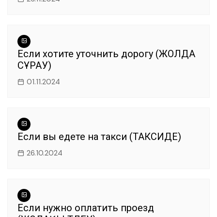
Если хотите уточнить дорогу (ЖОЛДА
СҰРАУ)
01.11.2024
Если вы едете на такси (ТАКСИДЕ)
26.10.2024
Если нужно оплатить проезд