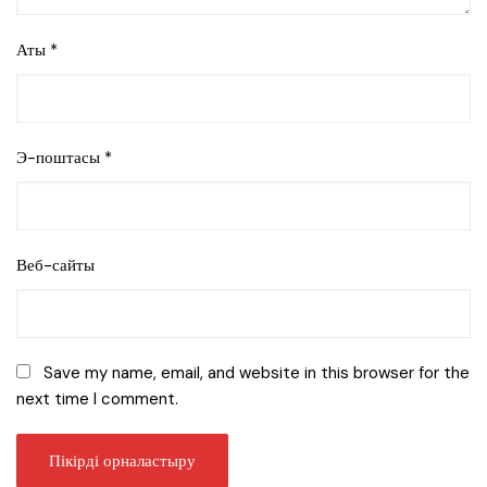
Аты
*
Э-поштасы
*
Веб-сайты
Save my name, email, and website in this browser for the
next time I comment.