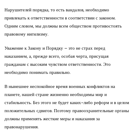
Нарушителей порядка, то есть вандалов, необходимо
привлекать к ответственности в соответствии с законом.
Одним словом, мы должны всем обществом противостоять
правовому нигилизму.
Уважение к Закону и Порядку – это не страх перед
наказанием, а, прежде всего, особая черта, присущая
гражданам с высоким чувством ответственности. Это
необходимо понимать правильно.
В нынешнее неспокойное время военных конфликтов на
планете, нашей стране жизненно необходимы мир и
стабильность. Без этого не будет каких-либо реформ и в целом
положительных сдвигов. Поэтому правоохранительные органы
должны применять жесткие меры и наказания за
правонарушения.