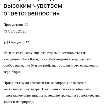
высоким чувством
ответственности»
Просмотров: 95
02.06.2026
Оқылды:
102
«В этой связи хочу еще раз отдельно остановиться на
концепции «Таза Қазақстан». Необходимо всегда уделять
особое внимание благоустройству городов и сел, озеленению
территорий.
Приоритетными являются также вопросы повышения
экологической культуры. В особенности важно обращать
пристальное внимание на поведение граждан в туристических
зонах и на природе.