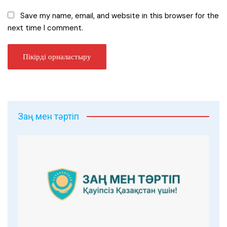
Save my name, email, and website in this browser for the
next time I comment.
Заң мен тәртіп