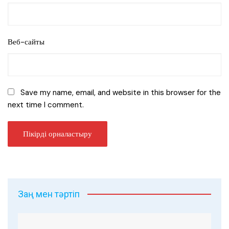
Веб-сайты
Save my name, email, and website in this browser for the
next time I comment.
Заң мен тәртіп