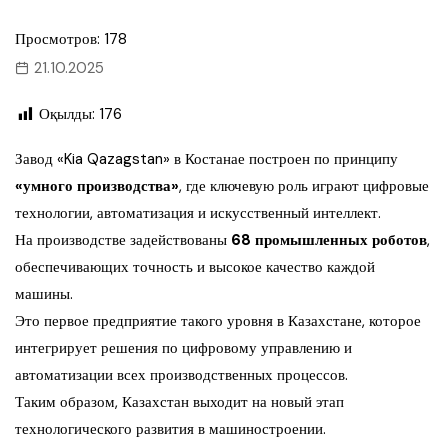
Просмотров: 178
21.10.2025
Оқылды:
176
Завод «Kia Qazagstan» в Костанае построен по принципу
«умного производства»
, где ключевую роль играют цифровые
технологии, автоматизация и искусственный интеллект.
На производстве задействованы
68 промышленных роботов
,
обеспечивающих точность и высокое качество каждой
машины.
Это первое предприятие такого уровня в Казахстане, которое
интегрирует решения по цифровому управлению и
автоматизации всех производственных процессов.
Таким образом, Казахстан выходит на новый этап
технологического развития в машиностроении.