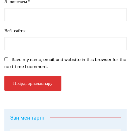
Э-поштасы
*
Веб-сайты
Save my name, email, and website in this browser for the
next time I comment.
Заң мен тәртіп