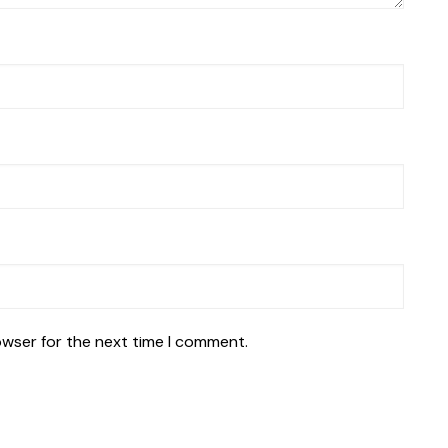
owser for the next time I comment.