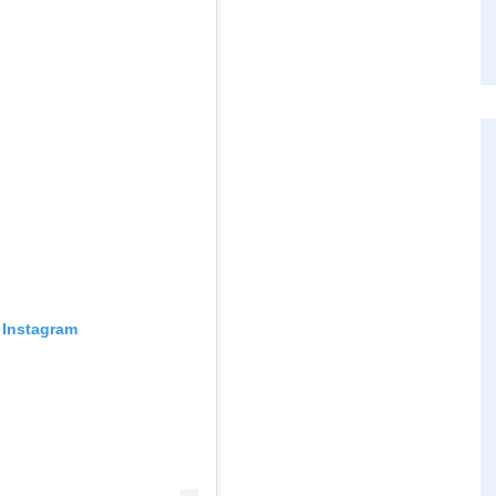
Instagram