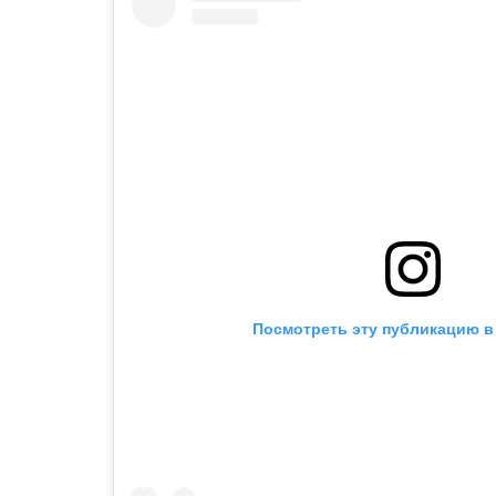
Посмотреть эту публикацию в 