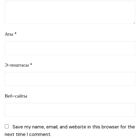
Аты
*
Э-поштасы
*
Веб-сайты
Save my name, email, and website in this browser for the
next time I comment.