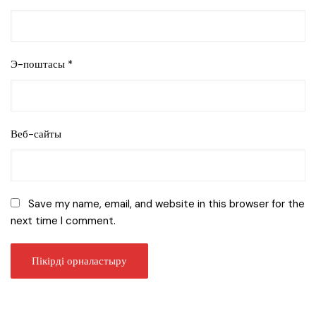
Э-поштасы
*
Веб-сайты
Save my name, email, and website in this browser for the
next time I comment.