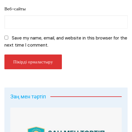
Веб-сайты
Save my name, email, and website in this browser for the
next time I comment.
Заң мен тәртіп