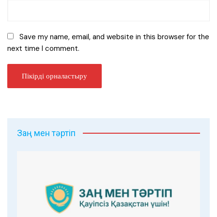
Save my name, email, and website in this browser for the
next time I comment.
Заң мен тәртіп