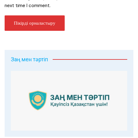
next time I comment.
Заң мен тәртіп