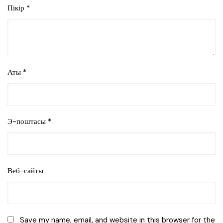
Пікір
*
Аты
*
Э-поштасы
*
Веб-сайты
Save my name, email, and website in this browser for the