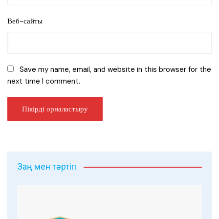
Веб-сайты
Save my name, email, and website in this browser for the
next time I comment.
Заң мен тәртіп